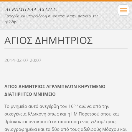
ΑΓΡΑΜΠΕΛΑ ΑΧΑΪΑΣ
Ιστορία και παράδοση συναντούν την μαγεία της
φύσης
ΑΓΙΟΣ ΔΗΜΗΤΡΙΟΣ
2014-02-07 20:07
ΑΓΙΟΣ ΔΗΜΗΤΡΙΟΣ ΑΓΡΑΜΠΕΛΩΝ ΚΗΡΥΓΜΕΝΟ
ΔΙΑΤΗΡΗΤΕΟ ΜΝΗΜΕΙΟ
ου
Το μνημείο αυτό ανεγέρθη τον 16
αιώνα από την
οικογένεια Κλωκόνη όπως και η Ι.Μ Πορετσού όπου και
βρίσκονται αντικριστά σε απόσταση ενός χιλιομέτρου,
αγιογραφημένα και τα δύο από τους αδελφούς Μόσχου και